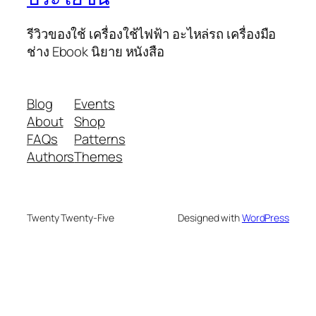
รีวิวของใช้ เครื่องใช้ไฟฟ้า อะไหล่รถ เครื่องมือ
ช่าง Ebook นิยาย หนังสือ
Blog
Events
About
Shop
FAQs
Patterns
Authors
Themes
Twenty Twenty-Five
Designed with
WordPress