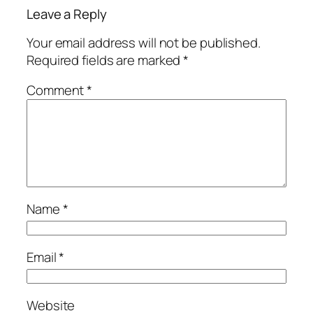
Leave a Reply
Your email address will not be published.
Required fields are marked
*
Comment
*
Name
*
Email
*
Website