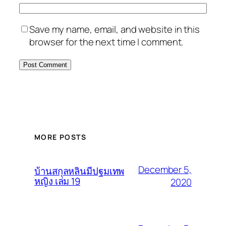
Save my name, email, and website in this
browser for the next time I comment.
MORE POSTS
December 5,
บ้านสกุลหลินมีปฐมเทพ
หญิง เล่ม 19
2020