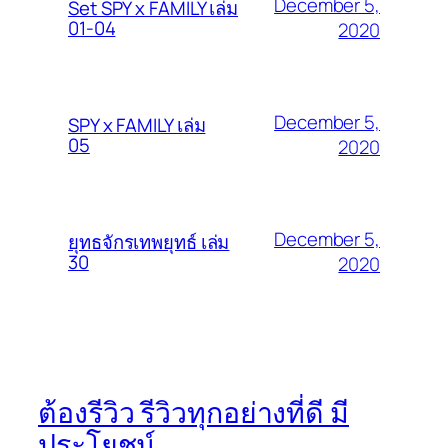
December 5,
Set SPY x FAMILY เล่ม
01-04
2020
December 5,
SPY x FAMILY เล่ม
05
2020
December 5,
ยุทธจักรเทพยุทธ์ เล่ม
30
2020
ต้องรีวิว รีวิวทุกอย่างที่ดี มี
ประโยชน์