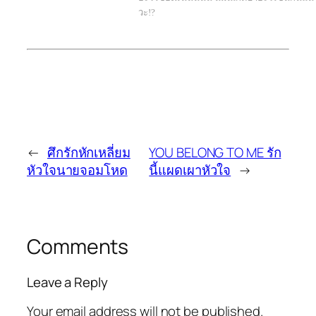
วะ!?
←
ศึกรักหักเหลี่ยม
YOU BELONG TO ME รัก
หัวใจนายจอมโหด
นี้แผดเผาหัวใจ
→
Comments
Leave a Reply
Your email address will not be published.