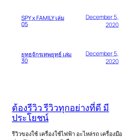
December 5,
SPY x FAMILY เล่ม
05
2020
December 5,
ยุทธจักรเทพยุทธ์ เล่ม
30
2020
ต้องรีวิว รีวิวทุกอย่างที่ดี มี
ประโยชน์
รีวิวของใช้ เครื่องใช้ไฟฟ้า อะไหล่รถ เครื่องมือ