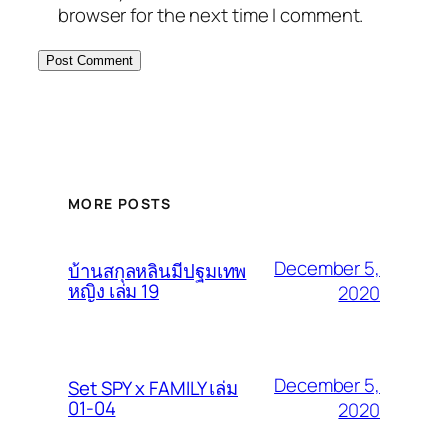
browser for the next time I comment.
MORE POSTS
December 5,
บ้านสกุลหลินมีปฐมเทพ
หญิง เล่ม 19
2020
December 5,
Set SPY x FAMILY เล่ม
01-04
2020