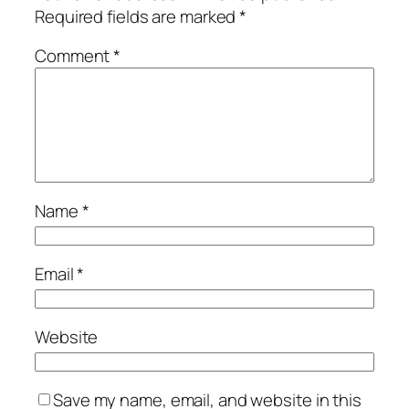
Required fields are marked
*
Comment
*
Name
*
Email
*
Website
Save my name, email, and website in this