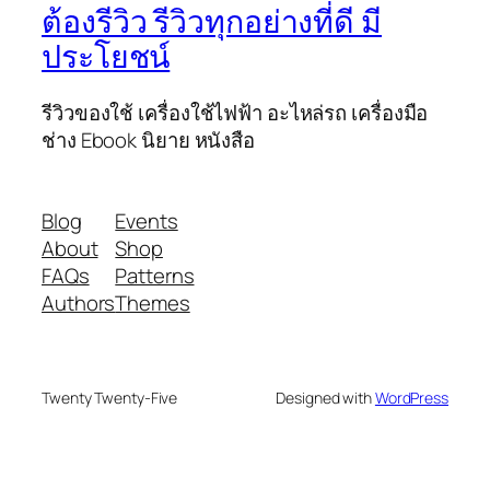
ต้องรีวิว รีวิวทุกอย่างที่ดี มี
ประโยชน์
รีวิวของใช้ เครื่องใช้ไฟฟ้า อะไหล่รถ เครื่องมือ
ช่าง Ebook นิยาย หนังสือ
Blog
Events
About
Shop
FAQs
Patterns
Authors
Themes
Twenty Twenty-Five
Designed with
WordPress