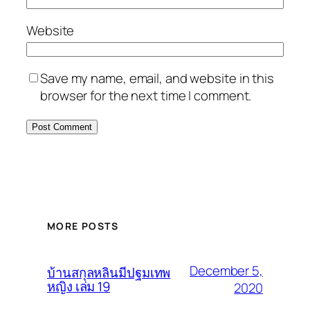
Website
Save my name, email, and website in this
browser for the next time I comment.
MORE POSTS
December 5,
บ้านสกุลหลินมีปฐมเทพ
หญิง เล่ม 19
2020