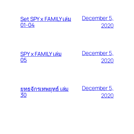
December 5,
Set SPY x FAMILY เล่ม
01-04
2020
December 5,
SPY x FAMILY เล่ม
05
2020
December 5,
ยุทธจักรเทพยุทธ์ เล่ม
30
2020