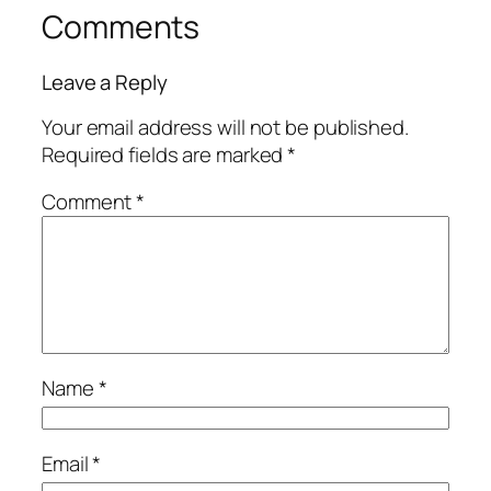
Comments
Leave a Reply
Your email address will not be published.
Required fields are marked
*
Comment
*
Name
*
Email
*