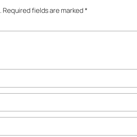
.
Required fields are marked
*