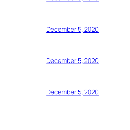
December 5, 2020
December 5, 2020
December 5, 2020