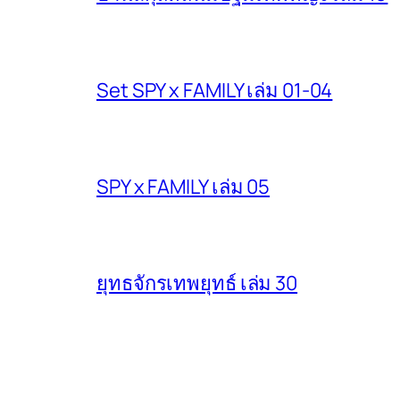
Set SPY x FAMILY เล่ม 01-04
SPY x FAMILY เล่ม 05
ยุทธจักรเทพยุทธ์ เล่ม 30