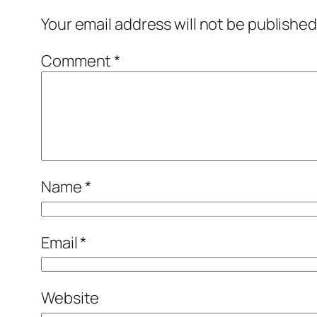
Your email address will not be published
Comment
*
Name
*
Email
*
Website