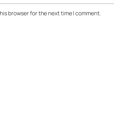
his browser for the next time I comment.