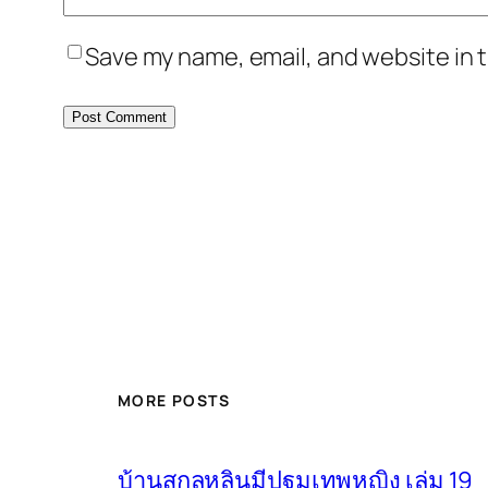
Save my name, email, and website in t
MORE POSTS
บ้านสกุลหลินมีปฐมเทพหญิง เล่ม 19