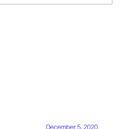
December 5, 2020