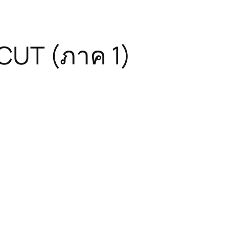
UNCUT (ภาค 1)